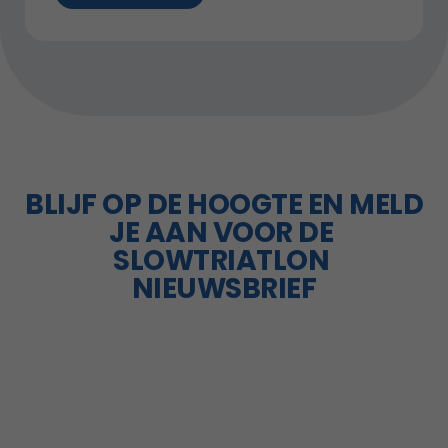
BLIJF OP DE HOOGTE EN MELD 
JE AAN VOOR DE 
SLOWTRIATLON 
NIEUWSBRIEF