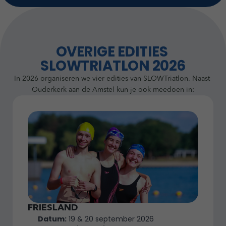
OVERIGE EDITIES 
SLOWTRIATLON 2026
In 2026 organiseren we vier edities van SLOWTriatlon. Naast 
Ouderkerk aan de Amstel kun je ook meedoen in:
FRIESLAND
Datum:
 19 & 20 september 2026