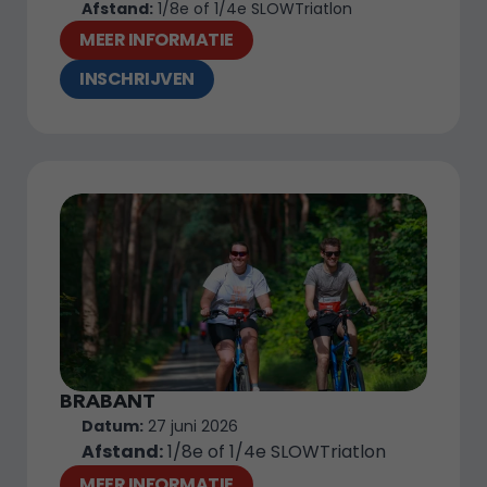
Afstand:
 1/8e of 1/4e SLOWTriatlon
MEER INFORMATIE
INSCHRIJVEN
BRABANT
Datum:
 27 juni 2026
Afstand:
 1/8e of 1/4e SLOWTriatlon
MEER INFORMATIE